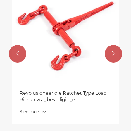


Revolusioneer die Ratchet Type Load
Binder vragbeveiliging?
Sien meer >>