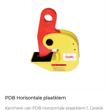
PDB Horisontale plaatklem
Kenmerk van PDB Horizontale plaatklem 1. Geskik