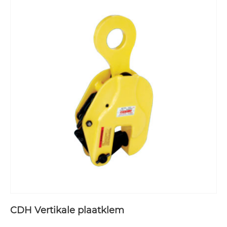
CDH Vertikale plaatklem