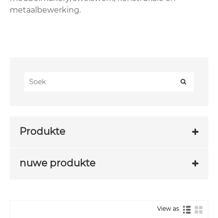
metaalbewerking.
Produkte
nuwe produkte
View as